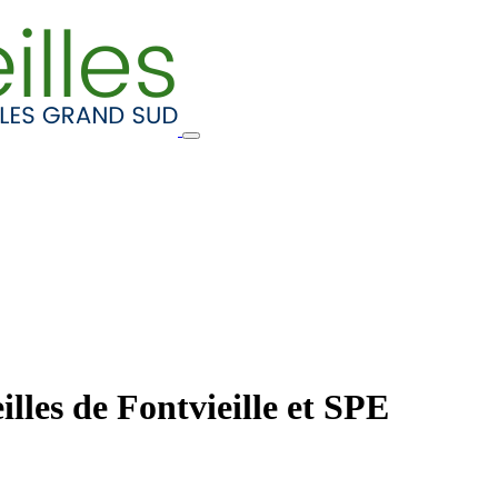
illes de Fontvieille et SPE